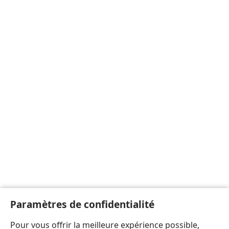
Paramètres de confidentialité
Pour vous offrir la meilleure expérience possible,