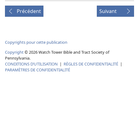
Précédent
Suivant
Copyrights pour cette publication
Copyright
©
2026
Watch Tower Bible and Tract Society of
Pennsylvania.
CONDITIONS D’UTILISATION
|
RÈGLES DE CONFIDENTIALITÉ
|
PARAMÈTRES DE CONFIDENTIALITÉ