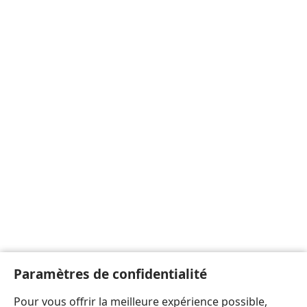
Paramètres de confidentialité
Pour vous offrir la meilleure expérience possible,