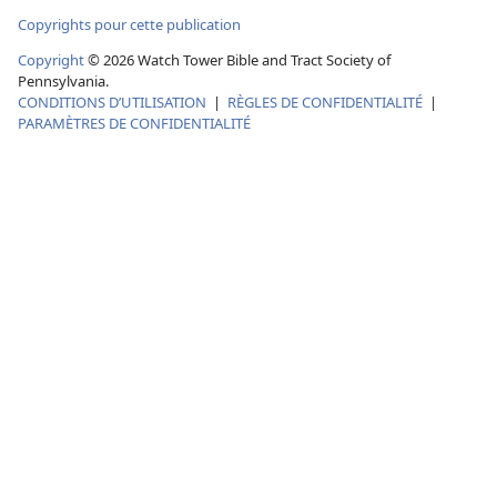
Copyrights pour cette publication
Copyright
©
2026
Watch Tower Bible and Tract Society of
Pennsylvania.
CONDITIONS D’UTILISATION
|
RÈGLES DE CONFIDENTIALITÉ
|
PARAMÈTRES DE CONFIDENTIALITÉ