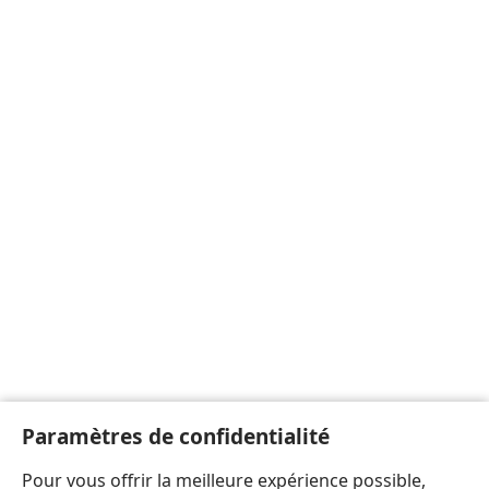
Paramètres de confidentialité
Pour vous offrir la meilleure expérience possible,