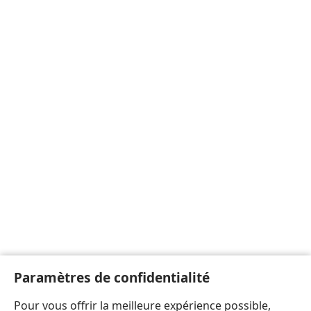
Paramètres de confidentialité
Pour vous offrir la meilleure expérience possible,