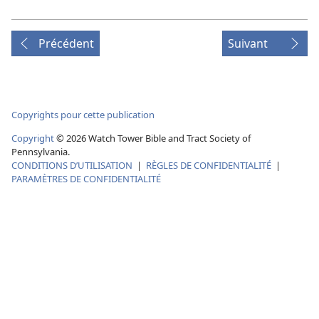
Précédent
Suivant
Copyrights pour cette publication
Copyright
©
2026
Watch Tower Bible and Tract Society of
Pennsylvania.
CONDITIONS D’UTILISATION
|
RÈGLES DE CONFIDENTIALITÉ
|
PARAMÈTRES DE CONFIDENTIALITÉ