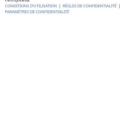
Pennsylvania.
CONDITIONS D’UTILISATION
|
RÈGLES DE CONFIDENTIALITÉ
|
PARAMÈTRES DE CONFIDENTIALITÉ