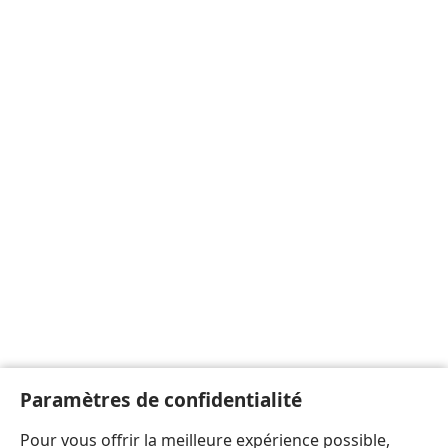
Paramètres de confidentialité
Pour vous offrir la meilleure expérience possible,