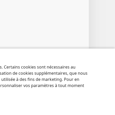
es. Certains cookies sont nécessaires au
lisation de cookies supplémentaires, que nous
tilisée à des fins de marketing. Pour en
ersonnaliser vos paramètres à tout moment