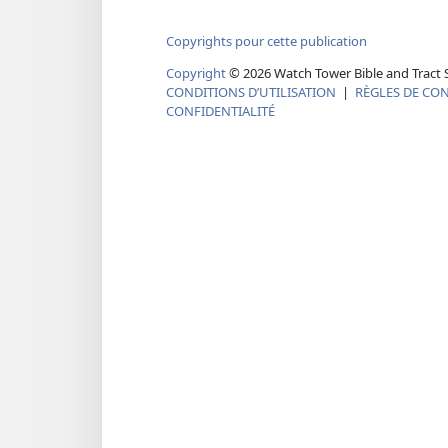
Copyrights pour cette publication
Copyright
©
2026
Watch Tower Bible and Tract S
CONDITIONS D’UTILISATION
|
RÈGLES DE CON
CONFIDENTIALITÉ