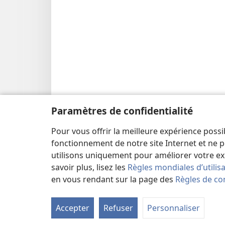
Paramètres de confidentialité
Pour vous offrir la meilleure expérience possi
fonctionnement de notre site Internet et ne p
utilisons uniquement pour améliorer votre ex
savoir plus, lisez les
Règles mondiales d’utilis
en vous rendant sur la page des
Règles de con
Accepter
Refuser
Personnaliser