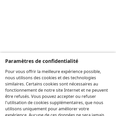
Paramètres de confidentialité
Pour vous offrir la meilleure expérience possible,
nous utilisons des cookies et des technologies
similaires. Certains cookies sont nécessaires au
fonctionnement de notre site Internet et ne peuvent
être refusés. Vous pouvez accepter ou refuser
l'utilisation de cookies supplémentaires, que nous
utilisons uniquement pour améliorer votre
expérience. Aucune de ces données ne sera jamais