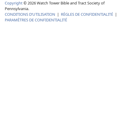
Copyright
©
2026
Watch Tower Bible and Tract Society of
Pennsylvania.
CONDITIONS D’UTILISATION
|
RÈGLES DE CONFIDENTIALITÉ
|
PARAMÈTRES DE CONFIDENTIALITÉ