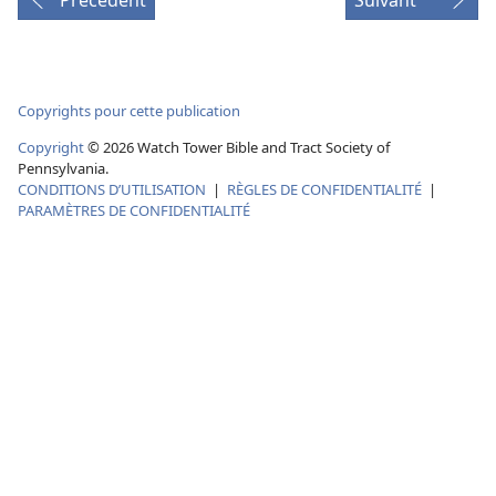
vidéo
Copyrights pour cette publication
Copyright
© 2026 Watch Tower Bible and Tract Society of
Pennsylvania.
CONDITIONS D’UTILISATION
|
RÈGLES DE CONFIDENTIALITÉ
|
PARAMÈTRES DE CONFIDENTIALITÉ