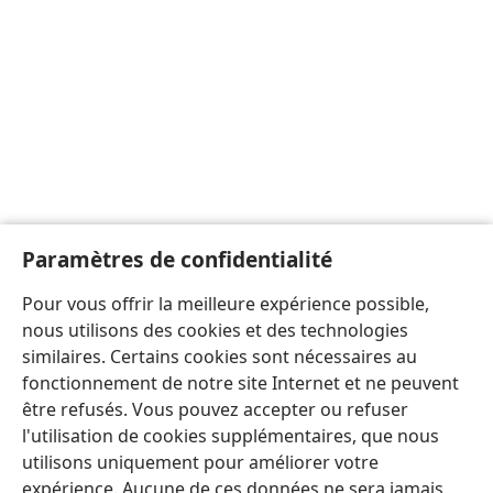
Paramètres de confidentialité
Pour vous offrir la meilleure expérience possible,
nous utilisons des cookies et des technologies
similaires. Certains cookies sont nécessaires au
fonctionnement de notre site Internet et ne peuvent
être refusés. Vous pouvez accepter ou refuser
l'utilisation de cookies supplémentaires, que nous
utilisons uniquement pour améliorer votre
expérience. Aucune de ces données ne sera jamais