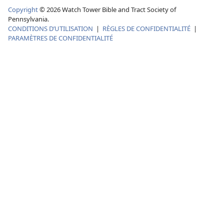
Copyright
© 2026 Watch Tower Bible and Tract Society of
Pennsylvania.
CONDITIONS D’UTILISATION
|
RÈGLES DE CONFIDENTIALITÉ
|
PARAMÈTRES DE CONFIDENTIALITÉ