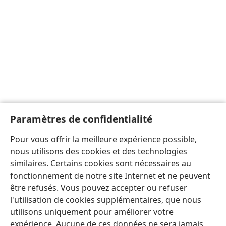
Paramètres de confidentialité
Pour vous offrir la meilleure expérience possible,
nous utilisons des cookies et des technologies
similaires. Certains cookies sont nécessaires au
fonctionnement de notre site Internet et ne peuvent
être refusés. Vous pouvez accepter ou refuser
l'utilisation de cookies supplémentaires, que nous
utilisons uniquement pour améliorer votre
expérience. Aucune de ces données ne sera jamais