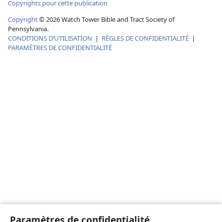
Copyrights pour cette publication
Copyright
©
2026
Watch Tower Bible and Tract Society of
Pennsylvania.
CONDITIONS D’UTILISATION
|
RÈGLES DE CONFIDENTIALITÉ
|
PARAMÈTRES DE CONFIDENTIALITÉ
Paramètres de confidentialité