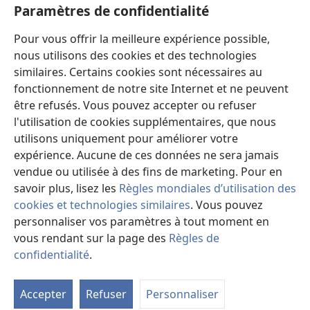
Paramètres de confidentialité
Pour vous offrir la meilleure expérience possible,
nous utilisons des cookies et des technologies
similaires. Certains cookies sont nécessaires au
fonctionnement de notre site Internet et ne peuvent
être refusés. Vous pouvez accepter ou refuser
l'utilisation de cookies supplémentaires, que nous
utilisons uniquement pour améliorer votre
expérience. Aucune de ces données ne sera jamais
vendue ou utilisée à des fins de marketing. Pour en
savoir plus, lisez les
Règles mondiales d’utilisation des
cookies et technologies similaires
. Vous pouvez
personnaliser vos paramètres à tout moment en
vous rendant sur la page des
Règles de
confidentialité
.
Vo
d'
Accepter
Refuser
Personnaliser