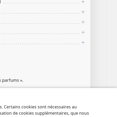
1
s parfums ».
es. Certains cookies sont nécessaires au
lisation de cookies supplémentaires, que nous