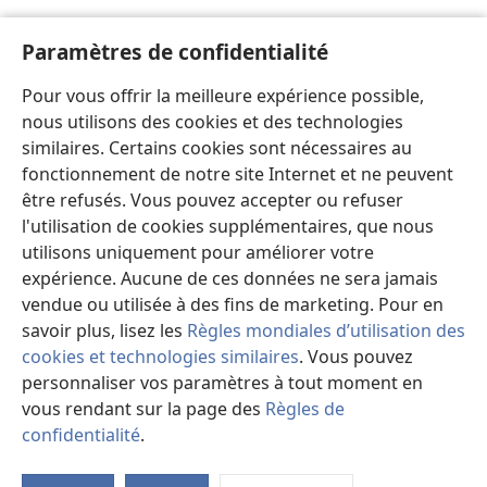
Paramètres de confidentialité
Pour vous offrir la meilleure expérience possible,
nous utilisons des cookies et des technologies
similaires. Certains cookies sont nécessaires au
fonctionnement de notre site Internet et ne peuvent
être refusés. Vous pouvez accepter ou refuser
l'utilisation de cookies supplémentaires, que nous
utilisons uniquement pour améliorer votre
expérience. Aucune de ces données ne sera jamais
vendue ou utilisée à des fins de marketing. Pour en
savoir plus, lisez les
Règles mondiales d’utilisation des
cookies et technologies similaires
. Vous pouvez
personnaliser vos paramètres à tout moment en
vous rendant sur la page des
Règles de
confidentialité
.
Vo
d'