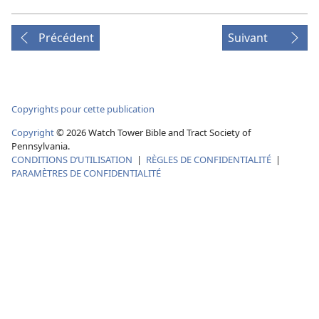
Précédent
Suivant
Copyrights pour cette publication
Copyright
©
2026
Watch Tower Bible and Tract Society of
Pennsylvania.
CONDITIONS D’UTILISATION
|
RÈGLES DE CONFIDENTIALITÉ
|
PARAMÈTRES DE CONFIDENTIALITÉ