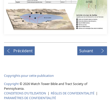
Précédent
Suivant
Copyrights pour cette publication
Copyright
© 2026 Watch Tower Bible and Tract Society of
Pennsylvania.
CONDITIONS D’UTILISATION
|
RÈGLES DE CONFIDENTIALITÉ
|
PARAMÈTRES DE CONFIDENTIALITÉ