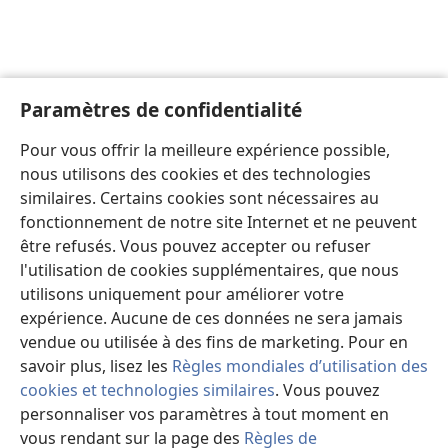
Paramètres de confidentialité
Pour vous offrir la meilleure expérience possible,
nous utilisons des cookies et des technologies
similaires. Certains cookies sont nécessaires au
fonctionnement de notre site Internet et ne peuvent
être refusés. Vous pouvez accepter ou refuser
l'utilisation de cookies supplémentaires, que nous
utilisons uniquement pour améliorer votre
expérience. Aucune de ces données ne sera jamais
vendue ou utilisée à des fins de marketing. Pour en
savoir plus, lisez les
Règles mondiales d’utilisation des
cookies et technologies similaires
. Vous pouvez
personnaliser vos paramètres à tout moment en
vous rendant sur la page des
Règles de