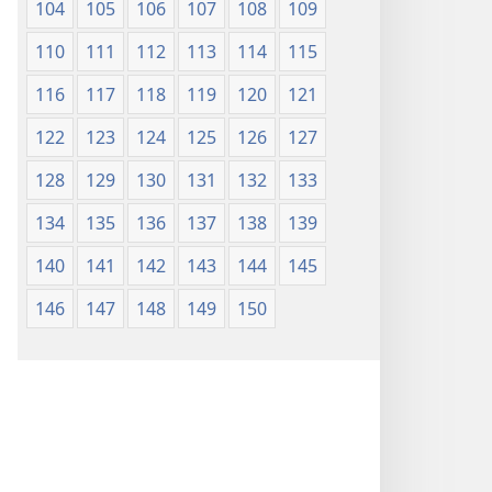
104
105
106
107
108
109
110
111
112
113
114
115
116
117
118
119
120
121
122
123
124
125
126
127
128
129
130
131
132
133
134
135
136
137
138
139
140
141
142
143
144
145
146
147
148
149
150