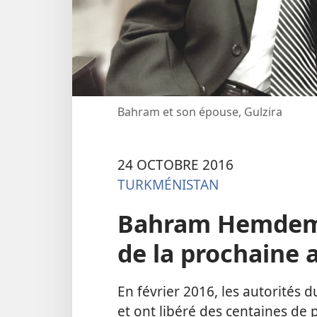
Bahram et son épouse, Gulzira
24 OCTOBRE 2016
TURKMÉNISTAN
Bahram Hemdemov 
de la prochaine 
En février 2016, les autorités
et ont libéré des centaines d