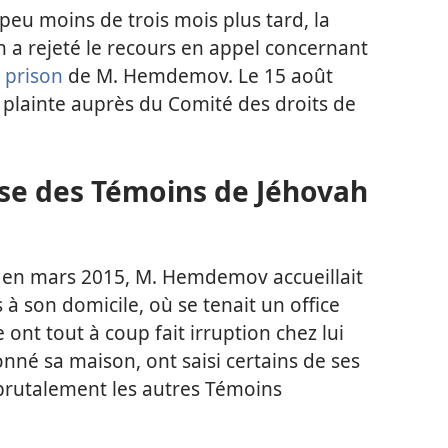
peu moins de trois mois plus tard, la
a rejeté le recours en appel concernant
 prison
de M. Hemdemov. Le 15 août
plainte auprès du Comité des droits de
use des Témoins de Jéhovah
 en mars 2015, M. Hemdemov accueillait
à son domicile, où se tenait un office
e ont tout à coup fait irruption chez lui
onné sa maison, ont saisi certains de ses
 brutalement les autres Témoins