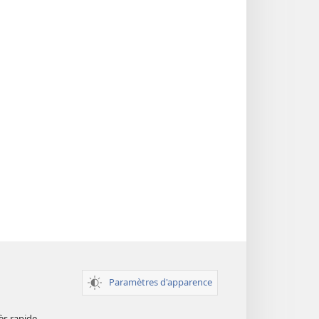
Paramètres d'apparence
ès rapide