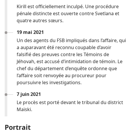
Kirill est officiellement inculpé. Une procédure
pénale distincte est ouverte contre Svetlana et
quatre autres sœurs.
19 mai 2021
Un des agents du FSB impliqués dans l’affaire, qui
a auparavant été reconnu coupable d’avoir
falsifié des preuves contre les Témoins de
Jéhovah, est accusé d’intimidation de témoin. Le
chef du département d’enquête ordonne que
l’affaire soit renvoyée au procureur pour
poursuivre les investigations.
7 juin 2021
Le procès est porté devant le tribunal du district
Maïski.
Portrait