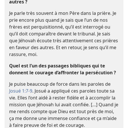
autres ?
Je parle très souvent à mon Père dans la prière. Je
prie encore plus quand je sais que l’un de nos
frères est perquisitionné, qu’il est interrogé ou
qu’il doit comparaître devant le tribunal. Je sais
que Jéhovah écoute très attentivement ces prières
en faveur des autres. Et en retour, je sens qu’il me
rassure, moi.
Quel est l’un des passages bibliques qui te
donnent le courage d’affronter la persécution ?
Je puise beaucoup de force dans les paroles de
Josué 1:7-9
. Josué a appliqué ces paroles toute sa
vie. Elles l’ont aidé à rester fidèle et à accomplir la
mission que Jéhovah lui avait confiée. […] Quand je
me rends compte que Dieu est tout près de moi,
ça me donne une immense confiance et ça m’aide
à faire preuve de foi et de courage.