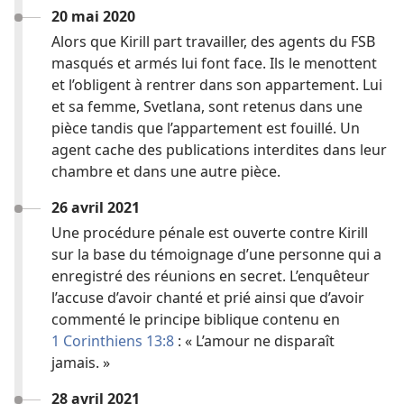
20 mai 2020
Alors que Kirill part travailler, des agents du FSB
masqués et armés lui font face. Ils le menottent
et l’obligent à rentrer dans son appartement. Lui
et sa femme, Svetlana, sont retenus dans une
pièce tandis que l’appartement est fouillé. Un
agent cache des publications interdites dans leur
chambre et dans une autre pièce.
26 avril 2021
Une procédure pénale est ouverte contre Kirill
sur la base du témoignage d’une personne qui a
enregistré des réunions en secret. L’enquêteur
l’accuse d’avoir chanté et prié ainsi que d’avoir
commenté le principe biblique contenu en
1 Corinthiens 13:8
: « L’amour ne disparaît
jamais. »
28 avril 2021