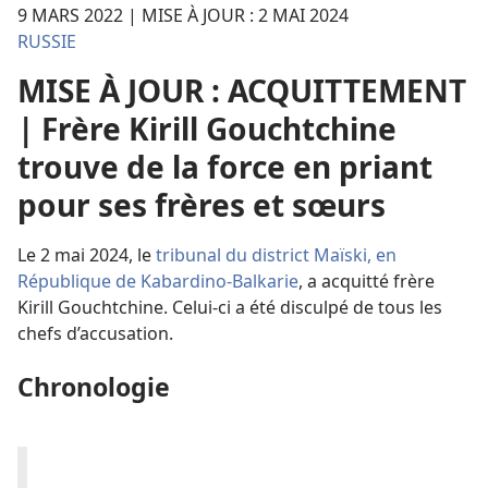
9 MARS 2022 | MISE À JOUR : 2 MAI 2024
RUSSIE
MISE À JOUR : ACQUITTEMENT
| Frère Kirill Gouchtchine
trouve de la force en priant
pour ses frères et sœurs
Le 2 mai 2024, le
tribunal du district Maïski, en
République de Kabardino-Balkarie
, a acquitté frère
Kirill Gouchtchine. Celui-ci a été disculpé de tous les
chefs d’accusation.
Chronologie