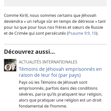
Comme Kirill, nous sommes certains que Jéhovah
deviendra « un refuge sûr en temps de détresse » tant
pour lui que pour tous nos frères et sœurs de Russie
et de Crimée qui sont persécutés (
Psaume 9:9, 10
).
Découvrez aussi…
ACTUALITÉS INTERNATIONALES
Témoins de Jéhovah emprisonnés en
raison de leur foi (par pays)
Pays où les Témoins de Jéhovah sont
emprisonnés, parfois dans des conditions
sévères, parce qu’ils pratiquent leur religion,
alors que pratiquer une religion est un droit
fondamental de l’homme.