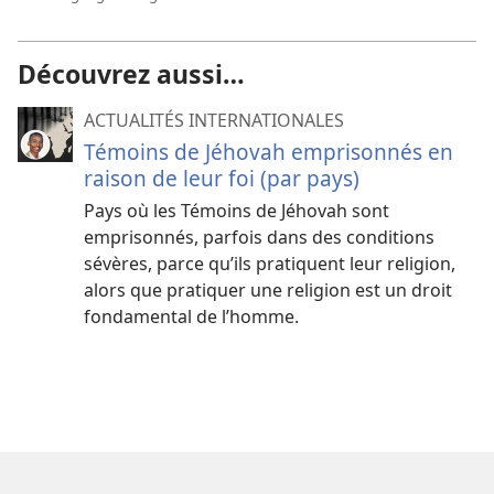
Découvrez aussi…
ACTUALITÉS INTERNATIONALES
Témoins de Jéhovah emprisonnés en
raison de leur foi (par pays)
Pays où les Témoins de Jéhovah sont
emprisonnés, parfois dans des conditions
sévères, parce qu’ils pratiquent leur religion,
alors que pratiquer une religion est un droit
fondamental de l’homme.