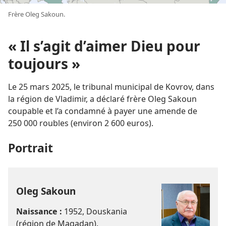
Frère Oleg Sakoun.
« Il s’agit d’aimer Dieu pour
toujours »
Le 25 mars 2025, le tribunal municipal de Kovrov, dans
la région de Vladimir, a déclaré frère Oleg Sakoun
coupable et l’a condamné à payer une amende de
250 000 roubles (environ 2 600 euros).
Portrait
Oleg Sakoun
Naissance :
1952, Douskania
(région de Magadan).