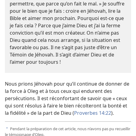
permettre, que parce qu’on fait le mal. » Je souffre
pour le bien que je fais : croire en Jéhovah, lire la
Bible et aimer mon prochain. Pourquoi est-ce que
je fais cela ? Parce que j’aime Dieu et j’ai la ferme
conviction qu’il est mon créateur. On n’aime pas
Dieu quand cela nous arrange, si la situation est
favorable ou pas. Il ne s’agit pas juste d’être un
Témoin de Jéhovah. Il s’agit d’aimer Dieu et de
l’aimer pour toujours !
Nous prions Jéhovah pour qu’il continue de donner de
la force à Oleg et à tous ceux qui endurent des
persécutions. Il est réconfortant de savoir que « ceux
qui sont résolus à faire le bien récolteront la bonté et
la fidélité » de la part de Dieu (
Proverbes 14:22
).
Pendant la préparation de cet article, nous n’avons pas pu recueillir
a
le témoignage d’Oleg.