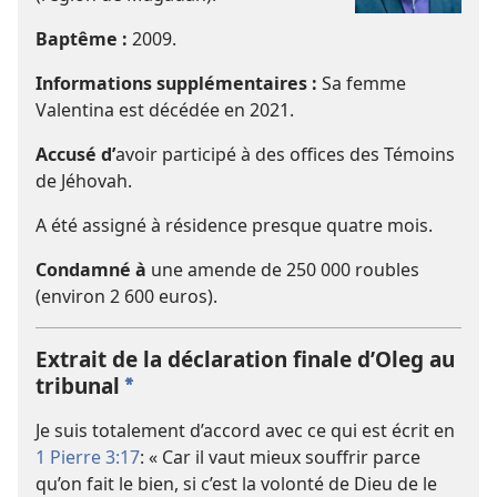
Baptême :
2009.
Informations supplémentaires :
Sa femme
Valentina est décédée en 2021.
Accusé d’
avoir participé à des offices des Témoins
de Jéhovah.
A été assigné à résidence presque quatre mois.
Condamné à
une amende de 250 000 roubles
(environ 2 600 euros).
Extrait de la déclaration finale d’Oleg au
tribunal
a
Je suis totalement d’accord avec ce qui est écrit en
1 Pierre 3:17
: « Car il vaut mieux souffrir parce
qu’on fait le bien, si c’est la volonté de Dieu de le