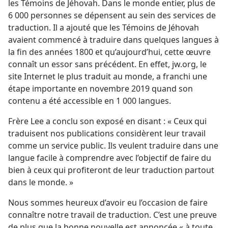
les Témoins de Jéhovah. Dans le monde entier, plus de
6 000 personnes se dépensent au sein des services de
traduction. Il a ajouté que les Témoins de Jéhovah
avaient commencé à traduire dans quelques langues à
la fin des années 1800 et qu’aujourd’hui, cette œuvre
connaît un essor sans précédent. En effet, jw.org, le
site Internet le plus traduit au monde, a franchi une
étape importante en novembre 2019 quand son
contenu a été accessible en 1 000 langues.
Frère Lee a conclu son exposé en disant : « Ceux qui
traduisent nos publications considèrent leur travail
comme un service public. Ils veulent traduire dans une
langue facile à comprendre avec l’objectif de faire du
bien à ceux qui profiteront de leur traduction partout
dans le monde. »
Nous sommes heureux d’avoir eu l’occasion de faire
connaître notre travail de traduction. C’est une preuve
de plus que la bonne nouvelle est annoncée « à toute