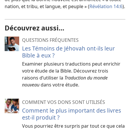
nation, et tribu, et langue, et peuple » (
Révélation 14:6
).
Découvrez aussi…
QUESTIONS FRÉQUENTES
Les Témoins de Jéhovah ont-ils leur
Bible à eux ?
Examiner plusieurs traductions peut enrichir
votre étude de la Bible. Découvrez trois
raisons d’utiliser la
Traduction du monde
nouveau
dans votre étude.
COMMENT VOS DONS SONT UTILISÉS
Comment le plus important des livres
est-il produit ?
Vous pourriez être surpris par tout ce que cela