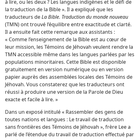
à lire, ou les deux ? Les langues indigènes et le défi de
la traduction de la Bible ». Il a expliqué que les
traducteurs de
La Bible. Traduction du monde nouveau
(TMN) ont trouvé l’équilibre entre exactitude et clarté.
Il a ensuite fait cette remarque aux assistants :
« Comme l’enseignement de la Bible est au cœur de
leur mission, les Témoins de Jéhovah veulent rendre la
TMN accessible même dans les langues parlées par les
populations minoritaires. Cette Bible est disponible
gratuitement en version numérique ou en version
papier auprès des assemblées locales des Témoins de
Jéhovah. Vous constaterez que les traducteurs ont
réussi à produire une version de la Parole de Dieu
exacte et facile à lire. »
Dans un exposé intitulé « Rassembler des gens de
toutes nations et langues : Le travail de traduction
sans frontières des Témoins de Jéhovah », frère Lee a
parlé de l’étendue du travail de traduction effectué par