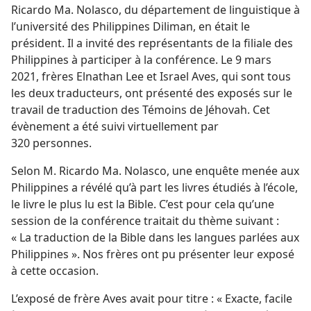
Ricardo Ma. Nolasco, du département de linguistique à
l’université des Philippines Diliman, en était le
président. Il a invité des représentants de la filiale des
Philippines à participer à la conférence. Le 9 mars
2021, frères Elnathan Lee et Israel Aves, qui sont tous
les deux traducteurs, ont présenté des exposés sur le
travail de traduction des Témoins de Jéhovah. Cet
évènement a été suivi virtuellement par
320 personnes.
Selon M. Ricardo Ma. Nolasco, une enquête menée aux
Philippines a révélé qu’à part les livres étudiés à l’école,
le livre le plus lu est la Bible. C’est pour cela qu’une
session de la conférence traitait du thème suivant :
« La traduction de la Bible dans les langues parlées aux
Philippines ». Nos frères ont pu présenter leur exposé
à cette occasion.
L’exposé de frère Aves avait pour titre : « Exacte, facile