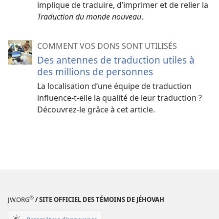
implique de traduire, d’imprimer et de relier la
Traduction du monde nouveau
.
COMMENT VOS DONS SONT UTILISÉS
Des antennes de traduction utiles à
des millions de personnes
La localisation d’une équipe de traduction
influence-t-elle la qualité de leur traduction ?
Découvrez-le grâce à cet article.
®
JW.ORG
/ SITE OFFICIEL DES TÉMOINS DE JÉHOVAH