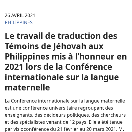
26 AVRIL 2021
PHILIPPINES
Le travail de traduction des
Témoins de Jéhovah aux
Philippines mis à l’honneur en
2021 lors de la Conférence
internationale sur la langue
maternelle
La Conférence internationale sur la langue maternelle
est une conférence universitaire regroupant des
enseignants, des décideurs politiques, des chercheurs
et des spécialistes venant de 12 pays. Elle a été tenue
par visioconférence du 21 février au 20 mars 2021. M.