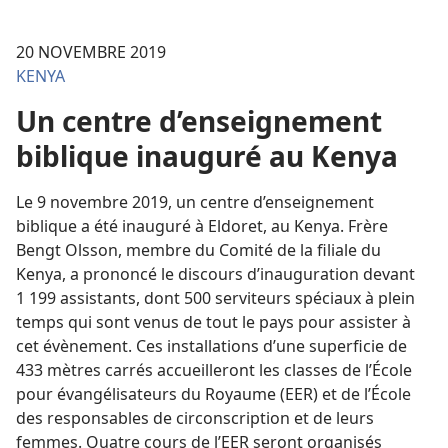
20 NOVEMBRE 2019
KENYA
Un centre d’enseignement
biblique inauguré au Kenya
Le 9 novembre 2019, un centre d’enseignement
biblique a été inauguré à Eldoret, au Kenya. Frère
Bengt Olsson, membre du Comité de la filiale du
Kenya, a prononcé le discours d’inauguration devant
1 199 assistants, dont 500 serviteurs spéciaux à plein
temps qui sont venus de tout le pays pour assister à
cet évènement. Ces installations d’une superficie de
433 mètres carrés accueilleront les classes de l’École
pour évangélisateurs du Royaume (EER) et de l’École
des responsables de circonscription et de leurs
femmes. Quatre cours de l’EER seront organisés