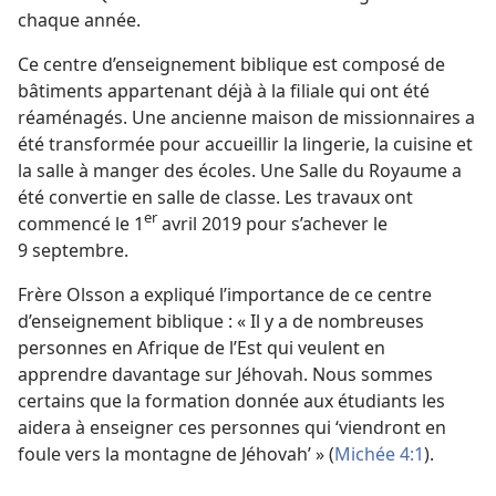
chaque année.
Ce centre d’enseignement biblique est composé de
bâtiments appartenant déjà à la filiale qui ont été
réaménagés. Une ancienne maison de missionnaires a
été transformée pour accueillir la lingerie, la cuisine et
la salle à manger des écoles. Une Salle du Royaume a
été convertie en salle de classe. Les travaux ont
er
commencé le 1
avril 2019 pour s’achever le
9 septembre.
Frère Olsson a expliqué l’importance de ce centre
d’enseignement biblique : « Il y a de nombreuses
personnes en Afrique de l’Est qui veulent en
apprendre davantage sur Jéhovah. Nous sommes
certains que la formation donnée aux étudiants les
aidera à enseigner ces personnes qui ‘viendront en
foule vers la montagne de Jéhovah’ » (
Michée 4:1
).