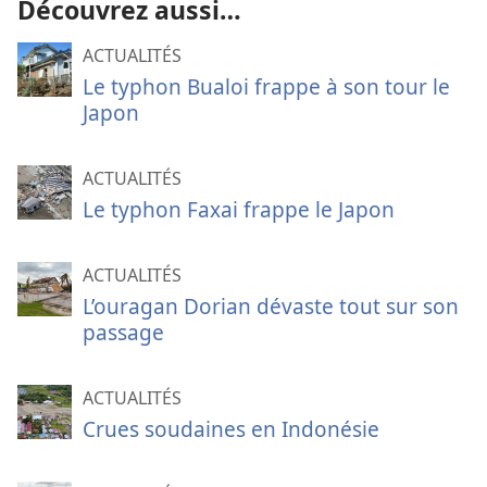
Découvrez aussi…
ACTUALITÉS
Le typhon Bualoi frappe à son tour le
Japon
ACTUALITÉS
Le typhon Faxai frappe le Japon
ACTUALITÉS
L’ouragan Dorian dévaste tout sur son
passage
ACTUALITÉS
Crues soudaines en Indonésie