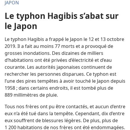
JAPON
Le typhon Hagibis s’abat sur
le Japon
Le typhon Hagibis a frappé le Japon le 12 et 13 octobre
2019. Il a fait au moins 77 morts et a provoqué de
grosses inondations. Des dizaines de milliers
d’habitations ont été privées d’électricité et d’eau
courante. Les autorités japonaises continuent de
rechercher les personnes disparues. Ce typhon est
l’une des pires tempêtes à avoir touché le Japon depuis
1958 ; dans certains endroits, il est tombé plus de
889 millimètres de pluie.
Tous nos frères ont pu être contactés, et aucun d’entre
eux n’a été tué dans la tempête. Cependant, dix d’entre
eux souffrent de blessures légères. De plus, plus de
1 200 habitations de nos frères ont été endommagées.