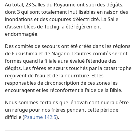
Au total, 23 Salles du Royaume ont subi des dégâts,
dont 3 qui sont totalement inutilisables en raison des
inondations et des coupures d’électricité. La Salle
d’assemblées de Tochigi a été légèrement
endommagée.
Des comités de secours ont été créés dans les régions
de Fukushima et de Nagano. D’autres comités seront
formés quand la filiale aura évalué l’étendue des
dégâts. Les frères et sœurs touchés par la catastrophe
reçoivent de l’eau et de la nourriture. Et les
responsables de circonscription de ces zones les
encouragent et les réconfortent à l’aide de la Bible.
Nous sommes certains que Jéhovah continuera d’être
un refuge pour nos frères pendant cette période
difficile (
Psaume 142:5
).