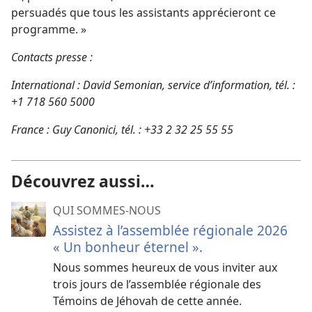
persuadés que tous les assistants apprécieront ce
programme. »
Contacts presse :
International : David Semonian, service d’information, tél. :
+1 718 560 5000
France : Guy Canonici, tél. : +33 2 32 25 55 55
Découvrez aussi…
QUI SOMMES-NOUS
Assistez à l’assemblée régionale 2026
« Un bonheur éternel ».
Nous sommes heureux de vous inviter aux
trois jours de l’assemblée régionale des
Témoins de Jéhovah de cette année.