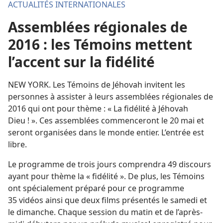
ACTUALITÉS INTERNATIONALES
Assemblées régionales de
2016 : les Témoins mettent
l’accent sur la fidélité
NEW YORK. Les Témoins de Jéhovah invitent les
personnes à assister à leurs assemblées régionales de
2016 qui ont pour thème : « La fidélité à Jéhovah
Dieu ! ». Ces assemblées commenceront le 20 mai et
seront organisées dans le monde entier. L’entrée est
libre.
Le programme de trois jours comprendra 49 discours
ayant pour thème la « fidélité ». De plus, les Témoins
ont spécialement préparé pour ce programme
35 vidéos ainsi que deux films présentés le samedi et
le dimanche. Chaque session du matin et de l’après-