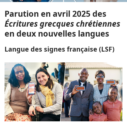
Parution en avril 2025 des
Écritures grecques chrétiennes
en deux nouvelles langues
Langue des signes française (LSF)