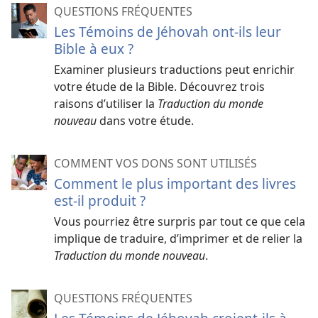
QUESTIONS FRÉQUENTES
Les Témoins de Jéhovah ont-ils leur
Bible à eux ?
Examiner plusieurs traductions peut enrichir
votre étude de la Bible. Découvrez trois
raisons d’utiliser la
Traduction du monde
nouveau
dans votre étude.
COMMENT VOS DONS SONT UTILISÉS
Comment le plus important des livres
est-il produit ?
Vous pourriez être surpris par tout ce que cela
implique de traduire, d’imprimer et de relier la
Traduction du monde nouveau
.
QUESTIONS FRÉQUENTES