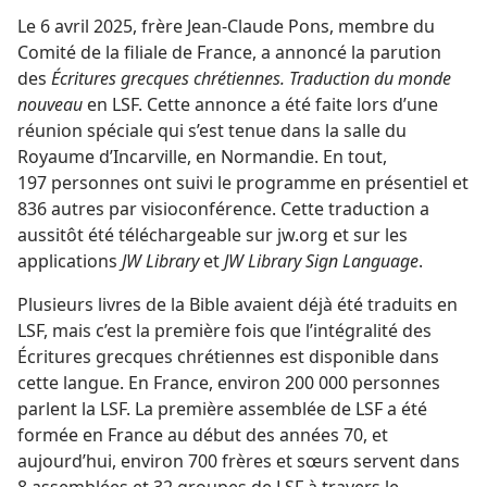
Le 6 avril 2025, frère Jean-Claude Pons, membre du
Comité de la filiale de France, a annoncé la parution
des
Écritures grecques chrétiennes. Traduction du monde
nouveau
en LSF. Cette annonce a été faite lors d’une
réunion spéciale qui s’est tenue dans la salle du
Royaume d’Incarville, en Normandie. En tout,
197 personnes ont suivi le programme en présentiel et
836 autres par visioconférence. Cette traduction a
aussitôt été téléchargeable sur jw.org et sur les
applications
JW Library
et
JW Library Sign Language
.
Plusieurs livres de la Bible avaient déjà été traduits en
LSF, mais c’est la première fois que l’intégralité des
Écritures grecques chrétiennes est disponible dans
cette langue. En France, environ 200 000 personnes
parlent la LSF. La première assemblée de LSF a été
formée en France au début des années 70, et
aujourd’hui, environ 700 frères et sœurs servent dans