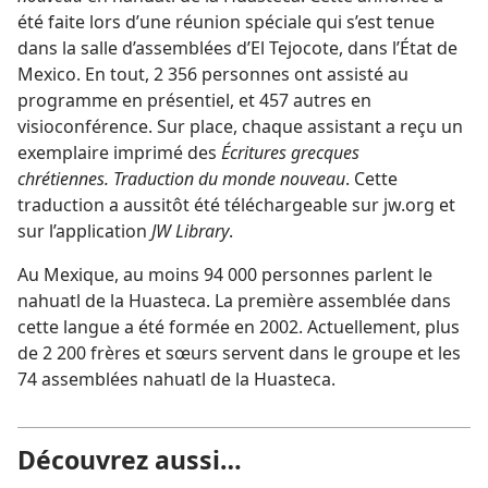
été faite lors d’une réunion spéciale qui s’est tenue
dans la salle d’assemblées d’El Tejocote, dans l’État de
Mexico. En tout, 2 356 personnes ont assisté au
programme en présentiel, et 457 autres en
visioconférence. Sur place, chaque assistant a reçu un
exemplaire imprimé des
Écritures grecques
chrétiennes. Traduction du monde nouveau
. Cette
traduction a aussitôt été téléchargeable sur jw.org et
sur l’application
JW Library
.
Au Mexique, au moins 94 000 personnes parlent le
nahuatl de la Huasteca. La première assemblée dans
cette langue a été formée en 2002. Actuellement, plus
de 2 200 frères et sœurs servent dans le groupe et les
74 assemblées nahuatl de la Huasteca.
Découvrez aussi…