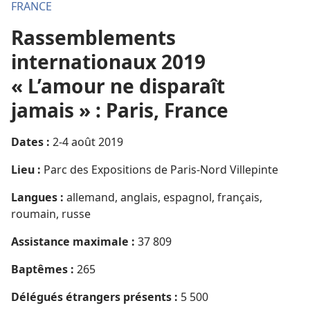
FRANCE
Rassemblements
internationaux 2019
« L’amour ne disparaît
jamais » : Paris, France
Dates :
2-4 août 2019
Lieu :
Parc des Expositions de Paris-Nord Villepinte
Langues :
allemand, anglais, espagnol, français,
roumain, russe
Assistance maximale :
37 809
Baptêmes :
265
Délégués étrangers présents :
5 500