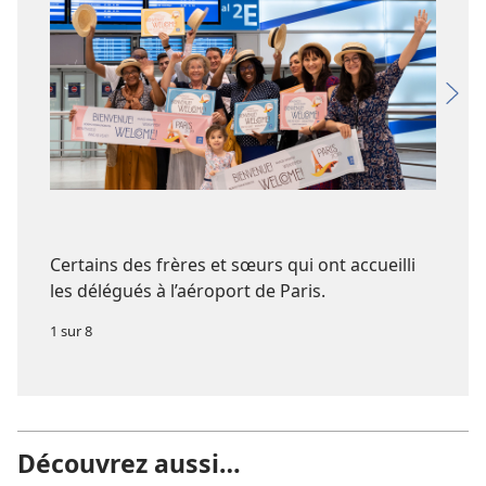
Certains des frères et sœurs qui ont accueilli
les délégués à l’aéroport de Paris.
1 sur 8
Découvrez aussi…