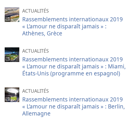
ACTUALITÉS
Rassemblements internationaux 2019
« L’amour ne disparaît jamais » :
Athènes, Grèce
ACTUALITÉS
Rassemblements internationaux 2019
« L’amour ne disparaît jamais » : Miami,
États-Unis (programme en espagnol)
ACTUALITÉS
Rassemblements internationaux 2019
« L’amour ne disparaît jamais » : Berlin,
Allemagne