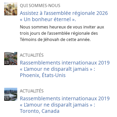
QUI SOMMES-NOUS
Assistez à l’assemblée régionale 2026
« Un bonheur éternel ».
Nous sommes heureux de vous inviter aux
trois jours de l’assemblée régionale des
Témoins de Jéhovah de cette année.
ACTUALITÉS
Rassemblements internationaux 2019
« L’amour ne disparaît jamais » :
Phoenix, États-Unis
ACTUALITÉS
Rassemblements internationaux 2019
« L’amour ne disparaît jamais » :
Toronto, Canada