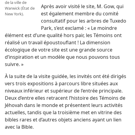
de la ville de
Après avoir visité le site, M. Gow, qui
Warwick (État de
est également membre du comité
New York).
consultatif pour les arbres de Tuxedo
Park, s’est exclamé : « Le moindre
élément est d’une qualité hors pair, les Témoins ont
réalisé un travail époustouflant ! La dimension
écologique de votre site est une grande source
d’inspiration et un modèle que nous pouvons tous
suivre. »
À la suite de la visite guidée, les invités ont été dirigés
vers trois expositions à parcours libre situées aux
niveaux inférieur et supérieur de l’entrée principale.
Deux d’entre elles retracent l’histoire des Témoins de
Jéhovah dans le monde et présentent leurs activités
actuelles, tandis que la troisième met en vitrine des
bibles rares et d’autres objets anciens ayant un lien
avec la Bible.