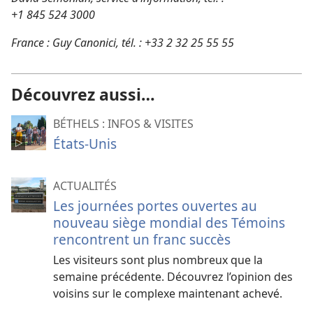
+1 845 524 3000
France : Guy Canonici, tél. : +33 2 32 25 55 55
Découvrez aussi…
BÉTHELS : INFOS & VISITES
États-Unis
ACTUALITÉS
Les journées portes ouvertes au
nouveau siège mondial des Témoins
rencontrent un franc succès
Les visiteurs sont plus nombreux que la
semaine précédente. Découvrez l’opinion des
voisins sur le complexe maintenant achevé.