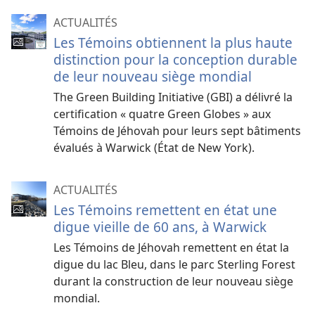
ACTUALITÉS
Les Témoins obtiennent la plus haute
distinction pour la conception durable
de leur nouveau siège mondial
The Green Building Initiative (GBI) a délivré la
certification « quatre Green Globes » aux
Témoins de Jéhovah pour leurs sept bâtiments
évalués à Warwick (État de New York).
ACTUALITÉS
Les Témoins remettent en état une
digue vieille de 60 ans, à Warwick
Les Témoins de Jéhovah remettent en état la
digue du lac Bleu, dans le parc Sterling Forest
durant la construction de leur nouveau siège
mondial.