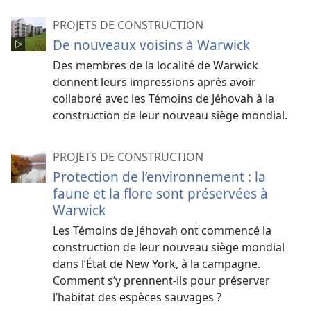
PROJETS DE CONSTRUCTION
De nouveaux voisins à Warwick
Des membres de la localité de Warwick
donnent leurs impressions après avoir
collaboré avec les Témoins de Jéhovah à la
construction de leur nouveau siège mondial.
PROJETS DE CONSTRUCTION
Protection de l’environnement : la
faune et la flore sont préservées à
Warwick
Les Témoins de Jéhovah ont commencé la
construction de leur nouveau siège mondial
dans l’État de New York, à la campagne.
Comment s’y prennent-ils pour préserver
l’habitat des espèces sauvages ?