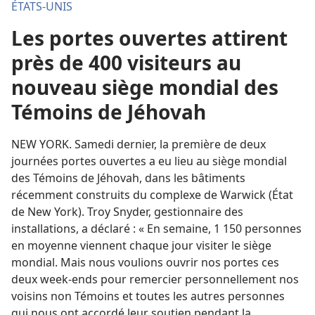
ÉTATS-UNIS
Les portes ouvertes attirent
près de 400 visiteurs au
nouveau siège mondial des
Témoins de Jéhovah
NEW YORK. Samedi dernier, la première de deux
journées portes ouvertes a eu lieu au siège mondial
des Témoins de Jéhovah, dans les bâtiments
récemment construits du complexe de Warwick (État
de New York). Troy Snyder, gestionnaire des
installations, a déclaré : « En semaine, 1 150 personnes
en moyenne viennent chaque jour visiter le siège
mondial. Mais nous voulions ouvrir nos portes ces
deux week-ends pour remercier personnellement nos
voisins non Témoins et toutes les autres personnes
qui nous ont accordé leur soutien pendant la