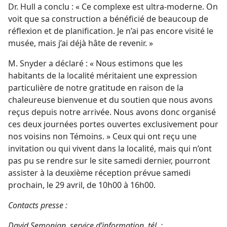
Dr. Hull a conclu : « Ce complexe est ultra-moderne. On
voit que sa construction a bénéficié de beaucoup de
réflexion et de planification. Je n’ai pas encore visité le
musée, mais j’ai déjà hâte de revenir. »
M. Snyder a déclaré : « Nous estimons que les
habitants de la localité méritaient une expression
particulière de notre gratitude en raison de la
chaleureuse bienvenue et du soutien que nous avons
reçus depuis notre arrivée. Nous avons donc organisé
ces deux journées portes ouvertes exclusivement pour
nos voisins non Témoins. » Ceux qui ont reçu une
invitation ou qui vivent dans la localité, mais qui n’ont
pas pu se rendre sur le site samedi dernier, pourront
assister à la deuxième réception prévue samedi
prochain, le 29 avril, de 10h00 à 16h00.
Contacts presse :
David Semonian, service d’information, tél. :