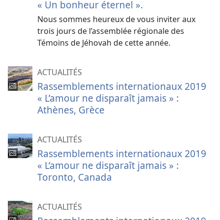
« Un bonheur éternel ».
Nous sommes heureux de vous inviter aux
trois jours de l’assemblée régionale des
Témoins de Jéhovah de cette année.
ACTUALITÉS
Rassemblements internationaux 2019
« L’amour ne disparaît jamais » :
Athènes, Grèce
ACTUALITÉS
Rassemblements internationaux 2019
« L’amour ne disparaît jamais » :
Toronto, Canada
ACTUALITÉS