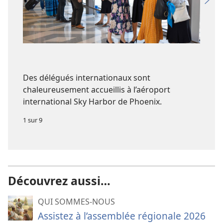
Des délégués internationaux sont
chaleureusement accueillis à l’aéroport
international Sky Harbor de Phoenix.
1 sur 9
Découvrez aussi…
QUI SOMMES-NOUS
Assistez à l’assemblée régionale 2026