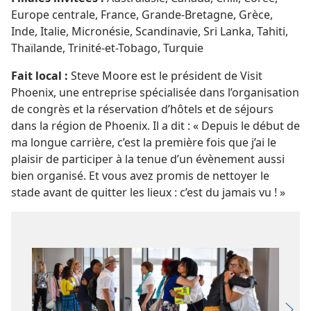
Europe centrale, France, Grande-Bretagne, Grèce,
Inde, Italie, Micronésie, Scandinavie, Sri Lanka, Tahiti,
Thaïlande, Trinité-et-Tobago, Turquie
Fait local :
Steve Moore est le président de Visit
Phoenix, une entreprise spécialisée dans l’organisation
de congrès et la réservation d’hôtels et de séjours
dans la région de Phoenix. Il a dit : « Depuis le début de
ma longue carrière, c’est la première fois que j’ai le
plaisir de participer à la tenue d’un évènement aussi
bien organisé. Et vous avez promis de nettoyer le
stade avant de quitter les lieux : c’est du jamais vu ! »