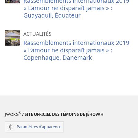
Rassemblements internationaux 2019
« L’amour ne disparaît jamais » :
Guayaquil, Équateur
ACTUALITÉS
Rassemblements internationaux 2019
« L’amour ne disparaît jamais » :
Copenhague, Danemark
®
JW.ORG
/ SITE OFFICIEL DES TÉMOINS DE JÉHOVAH
Paramètres d'apparence