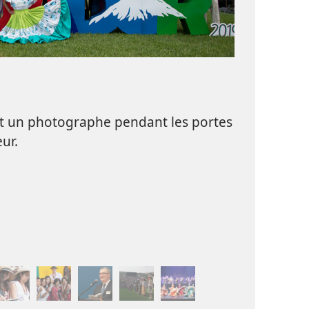
t un photographe pendant les portes
ur.