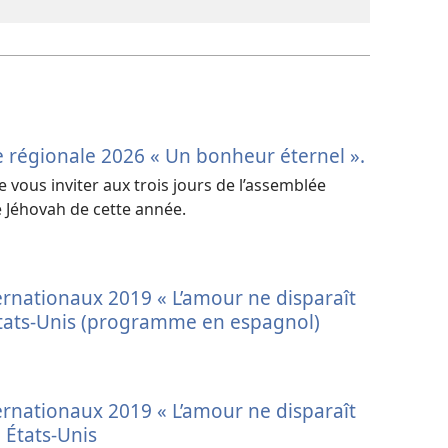
e régionale 2026 « Un bonheur éternel ».
ous inviter aux trois jours de l’assemblée
 Jéhovah de cette année.
rnationaux 2019 « L’amour ne disparaît
États-Unis (programme en espagnol)
rnationaux 2019 « L’amour ne disparaît
, États-Unis