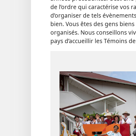
de l’ordre qui caractérise vos 
d’organiser de tels évènements,
bien. Vous êtes des gens biens :
organisés. Nous conseillons vive
pays d’accueillir les Témoins d