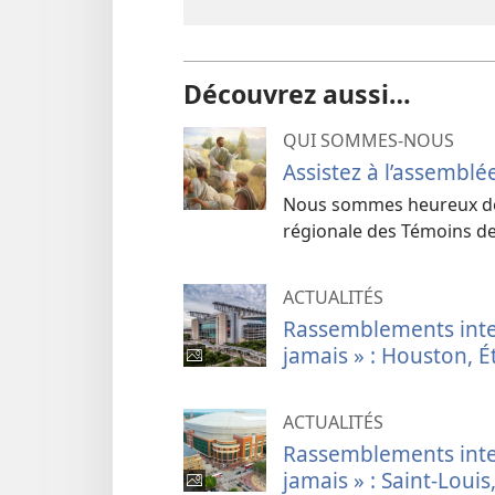
Découvrez aussi…
QUI SOMMES-NOUS
Assistez à l’assemblé
Nous sommes heureux de v
régionale des Témoins de
ACTUALITÉS
Rassemblements inte
jamais » : Houston, 
ACTUALITÉS
Rassemblements inte
jamais » : Saint-Louis