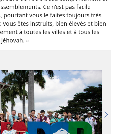
rassemblements. Ce n’est pas facile
 pourtant vous le faites toujours très
 vous êtes instruits, bien élevés et bien
ment à toutes les villes et à tous les
e Jéhovah. »