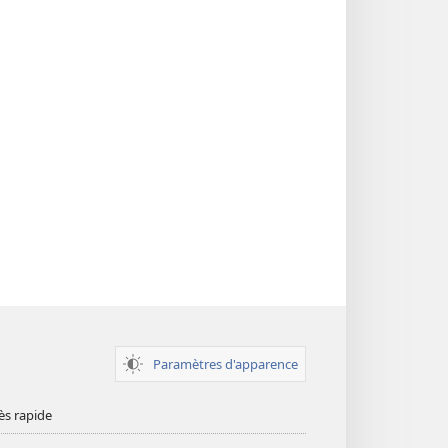
Paramètres d'apparence
ès rapide