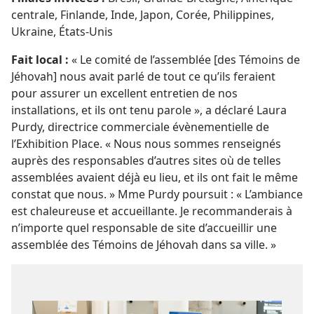
centrale, Finlande, Inde, Japon, Corée, Philippines,
Ukraine, États-Unis
Fait local :
« Le comité de l’assemblée [des Témoins de
Jéhovah] nous avait parlé de tout ce qu’ils feraient
pour assurer un excellent entretien de nos
installations, et ils ont tenu parole », a déclaré Laura
Purdy, directrice commerciale évènementielle de
l’Exhibition Place. « Nous nous sommes renseignés
auprès des responsables d’autres sites où de telles
assemblées avaient déjà eu lieu, et ils ont fait le même
constat que nous. » Mme Purdy poursuit : « L’ambiance
est chaleureuse et accueillante. Je recommanderais à
n’importe quel responsable de site d’accueillir une
assemblée des Témoins de Jéhovah dans sa ville. »