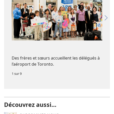
Des frères et sœurs accueillent les délégués à
l’aéroport de Toronto.
1 sur 9
Découvrez aussi…