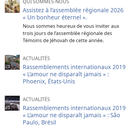
QUI SOMMES-NOUS
Assistez à l’assemblée régionale 2026
« Un bonheur éternel ».
Nous sommes heureux de vous inviter aux
trois jours de l’assemblée régionale des
Témoins de Jéhovah de cette année.
ACTUALITÉS
Rassemblements internationaux 2019
« L’amour ne disparaît jamais » :
Phoenix, États-Unis
ACTUALITÉS
Rassemblements internationaux 2019
« L’amour ne disparaît jamais » : São
Paulo, Brésil