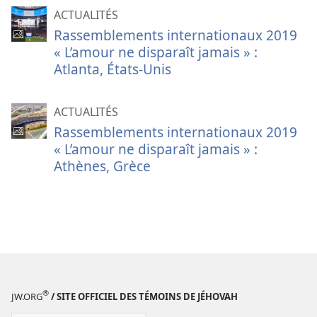
ACTUALITÉS
Rassemblements internationaux 2019
« L’amour ne disparaît jamais » :
Atlanta, États-Unis
ACTUALITÉS
Rassemblements internationaux 2019
« L’amour ne disparaît jamais » :
Athènes, Grèce
®
JW.ORG
/ SITE OFFICIEL DES TÉMOINS DE JÉHOVAH