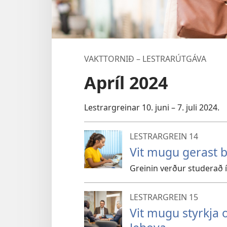
VAKTTORNIÐ – LESTRARÚTGÁVA
Apríl 2024
Lestrargreinar 10. juni – 7. juli 2024.
LESTRARGREIN 14
Vit mugu gerast 
Greinin verður studerað í 
LESTRARGREIN 15
Vit mugu styrkja 