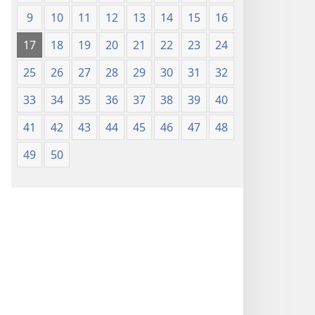
9
10
11
12
13
14
15
16
17
18
19
20
21
22
23
24
25
26
27
28
29
30
31
32
33
34
35
36
37
38
39
40
41
42
43
44
45
46
47
48
49
50