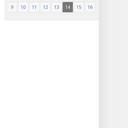
9
10
11
12
13
14
15
16