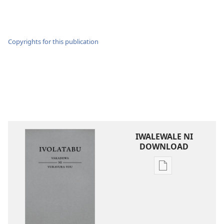
Copyrights for this publication
IWALEWALE NI
DOWNLOAD
Sala
me
download
kina
na