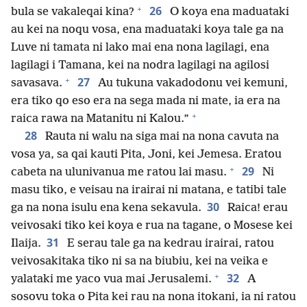
+
26
bula se vakaleqai kina?
O koya ena maduataki
au kei na noqu vosa, ena maduataki koya tale ga na
Luve ni tamata ni lako mai ena nona lagilagi, ena
lagilagi i Tamana, kei na nodra lagilagi na agilosi
+
27
savasava.
Au tukuna vakadodonu vei kemuni,
era tiko qo eso era na sega mada ni mate, ia era na
+
raica rawa na Matanitu ni Kalou.”
28
Rauta ni walu na siga mai na nona cavuta na
vosa ya, sa qai kauti Pita, Joni, kei Jemesa. Eratou
+
29
cabeta na ulunivanua me ratou lai masu.
Ni
masu tiko, e veisau na irairai ni matana, e tatibi tale
30
ga na nona isulu ena kena sekavula.
Raica! erau
veivosaki tiko kei koya e rua na tagane, o Mosese kei
31
Ilaija.
E serau tale ga na kedrau irairai, ratou
veivosakitaka tiko ni sa na biubiu, kei na veika e
+
32
yalataki me yaco vua mai Jerusalemi.
A
sosovu toka o Pita kei rau na nona itokani, ia ni ratou