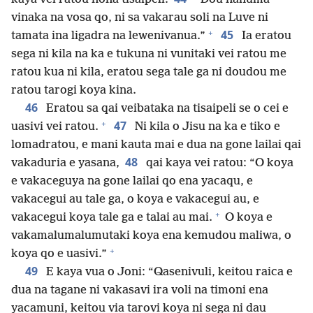
vinaka na vosa qo, ni sa vakarau soli na Luve ni
+
45
tamata ina ligadra na lewenivanua.”
Ia eratou
sega ni kila na ka e tukuna ni vunitaki vei ratou me
ratou kua ni kila, eratou sega tale ga ni doudou me
ratou tarogi koya kina.
46
Eratou sa qai veibataka na tisaipeli se o cei e
+
47
uasivi vei ratou.
Ni kila o Jisu na ka e tiko e
lomadratou, e mani kauta mai e dua na gone lailai qai
48
vakaduria e yasana,
qai kaya vei ratou: “O koya
e vakaceguya na gone lailai qo ena yacaqu, e
vakacegui au tale ga, o koya e vakacegui au, e
+
vakacegui koya tale ga e talai au mai.
O koya e
vakamalumalumutaki koya ena kemudou maliwa, o
+
koya qo e uasivi.”
49
E kaya vua o Joni: “Qasenivuli, keitou raica e
dua na tagane ni vakasavi ira voli na timoni ena
yacamuni, keitou via tarovi koya ni sega ni dau