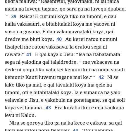
kedra maliwa: “Qasenivuli, yalovinaka, ni lai raica
mada na luvequ tagane, qo sara ga na luvequ duabau.
+
39
Raica! E curumi koya tiko na timoni, e dau
kaila vakasauri, e bitabitalaki koya me yacova ni
vuso na gusuna. E dau vakamavoataki koya, qai
40
dredre me biuti koya.
Au kerei ratou nomuni
tisaipeli me ratou vakasava, ia eratou sega ni
41
rawata.”
E qai kaya o Jisu: “Isa na itabatamata
+
sega ni yalodina qai talaidredre,
me vakacava na
dede ni noqu tiko vata kei kemuni kei na noqu vosoti
+
42
kemuni? Kauti luvemu tagane mai ke.”
Ni se
lako tiko ga mai, e qai tavulaki koya ina qele na
timoni, oti e bitabitalaki koya. Ia e vunauca na yalo
velavela o Jisu, e vakabula na gonetagane, sa qai soli
43
koya vei tamana.
Era kurabui kece ena kaukaua
levu ni Kalou.
Nira se qoroya tiko ga na ka kece e cakava, sa qai
44
kaya vei ratou nona tisaipeli:
“Dou nanuma