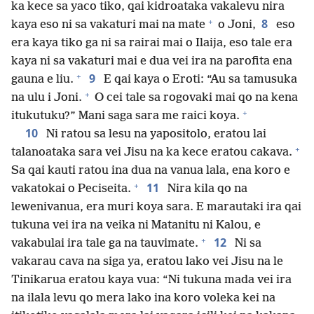
ka kece sa yaco tiko, qai kidroataka vakalevu nira
+
8
kaya eso ni sa vakaturi mai na mate
o Joni,
eso
era kaya tiko ga ni sa rairai mai o Ilaija, eso tale era
kaya ni sa vakaturi mai e dua vei ira na parofita ena
+
9
gauna e liu.
E qai kaya o Eroti: “Au sa tamusuka
+
na ulu i Joni.
O cei tale sa rogovaki mai qo na kena
+
itukutuku?” Mani saga sara me raici koya.
10
Ni ratou sa lesu na yapositolo, eratou lai
+
talanoataka sara vei Jisu na ka kece eratou cakava.
Sa qai kauti ratou ina dua na vanua lala, ena koro e
+
11
vakatokai o Peciseita.
Nira kila qo na
lewenivanua, era muri koya sara. E marautaki ira qai
tukuna vei ira na veika ni Matanitu ni Kalou, e
+
12
vakabulai ira tale ga na tauvimate.
Ni sa
vakarau cava na siga ya, eratou lako vei Jisu na le
Tinikarua eratou kaya vua: “Ni tukuna mada vei ira
na ilala levu qo mera lako ina koro voleka kei na