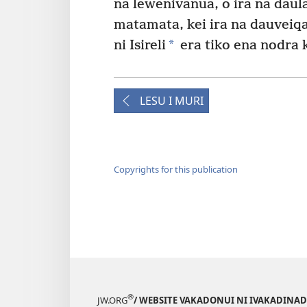
na lewenivanua, o ira na daula
matamata, kei ira na dauveiqa
*
ni Isireli
era tiko ena nodra 
LESU I MURI
Copyrights for this publication
®
JW.ORG
/ WEBSITE VAKADONUI NI IVAKADINADI