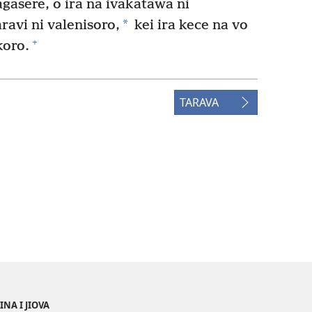
gasere, o ira na ivakatawa ni
*
ravi ni valenisoro,
kei ira kece na vo
+
koro.
TARAVA
NA I JIOVA