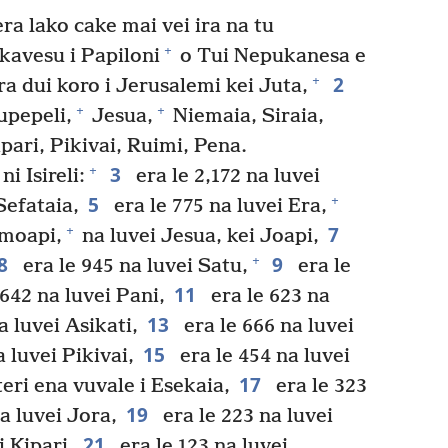
ra lako cake mai vei ira na tu
+
kavesu i Papiloni
o Tui Nepukanesa e
2
+
ra dui koro i Jerusalemi kei Juta,
+
+
upepeli,
Jesua,
Niemaia, Siraia,
ipari, Pikivai, Ruimi, Pena.
3
+
i Isireli:
era le 2,172 na luvei
5
+
Sefataia,
era le 775 na luvei Era,
7
+
-moapi,
na luvei Jesua, kei Joapi,
8
9
+
era le 945 na luvei Satu,
era le
11
642 na luvei Pani,
era le 623 na
13
a luvei Asikati,
era le 666 na luvei
15
 luvei Pikivai,
era le 454 na luvei
17
teri ena vuvale i Esekaia,
era le 323
19
a luvei Jora,
era le 223 na luvei
21
i Kipari,
era le 123 na luvei