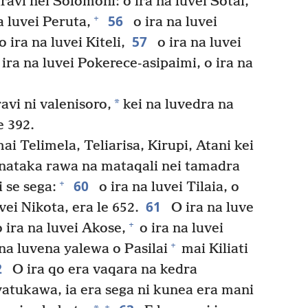
avi nei Solomoni: o ira na luvei Sotai,
56
+
a luvei Peruta,
o ira na luvei
57
o ira na luvei Kiteli,
o ira na luvei
o ira na luvei Pokerece-asipaimi, o ira na
*
avi ni valenisoro,
kei na luvedra na
e 392.
ai Telimela, Teliarisa, Kirupi, Atani kei
inataka rawa na mataqali nei tamadra
60
+
i se sega:
o ira na luvei Tilaia, o
61
vei Nikota, era le 652.
O ira na luve
+
o ira na luvei Akose,
o ira na luvei
+
na luvena yalewa o Pasilai
mai Kiliati
2
O ira qo era vaqara na kedra
yatukawa, ia era sega ni kunea era mani
+