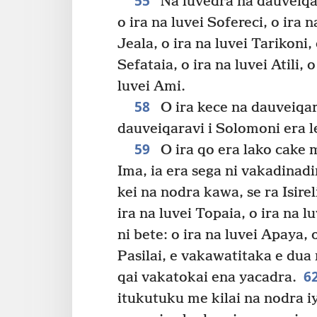
55
Na luvedra na dauveiqar
o ira na luvei Sofereci, o ira n
Jeala, o ira na luvei Tarikoni, 
Sefataia, o ira na luvei Atili, 
luvei Ami.
58
O ira kece na dauveiqar
dauveiqaravi i Solomoni era l
59
O ira qo era lako cake m
Ima, ia era sega ni vakadinad
kei na nodra kawa, se ra Isirel
ira na luvei Topaia, o ira na lu
ni bete: o ira na luvei Apaya, 
Pasilai, e vakawatitaka e dua 
6
qai vakatokai ena yacadra.
itukutuku me kilai na nodra i