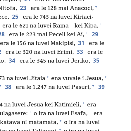
23
+
Nitofa,
era le 128 mai Anacoci,
25
ece,
era le 743 na luvei Kiriaci-
+
+
era le 621 na luvei Rama
kei Kipa,
28
29
+
era le 223 mai Peceli kei Ai,
31
era le 156 na luvei Makipisi,
era le
2
33
era le 320 na luvei Erimi,
era le
34
35
no,
era le 345 na luvei Jeriko,
+
+
73 na luvei Jitaia
ena vuvale i Jesua,
38
39
+
+
era le 1,247 na luvei Pasuri,
+
4 na luvei Jesua kei Katimieli,
era
+
+
ulagasere:
o ira na luvei Esafa,
era
+
vakatawa ni matamata,
o ira na luvei
+