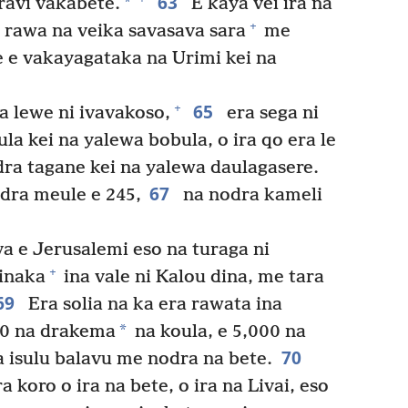
63
*
ravi vakabete.
E kaya vei ira na
+
a rawa na veika savasava sara
me
e e vakayagataka na Urimi kei na
65
+
a lewe ni ivavakoso,
era sega ni
la kei na yalewa bobula, o ira qo era le
odra tagane kei na yalewa daulagasere.
67
dra meule e 245,
na nodra kameli
va e Jerusalemi eso na turaga ni
+
vinaka
ina vale ni Kalou dina, me tara
69
Era solia na ka era rawata ina
*
00 na drakema
na koula, e 5,000 na
70
a isulu balavu me nodra na bete.
 koro o ira na bete, o ira na Livai, eso