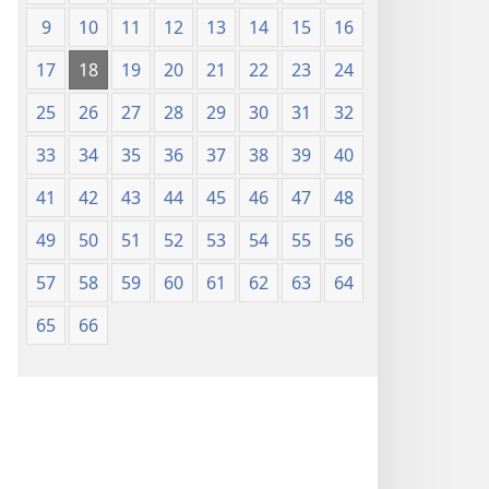
9
10
11
12
13
14
15
16
17
18
19
20
21
22
23
24
25
26
27
28
29
30
31
32
33
34
35
36
37
38
39
40
41
42
43
44
45
46
47
48
49
50
51
52
53
54
55
56
57
58
59
60
61
62
63
64
65
66