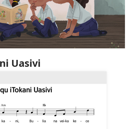
ni Uasivi