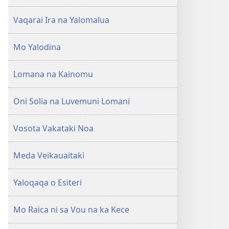
Vaqarai Ira na Yalomalua
Mo Yalodina
Lomana na Kainomu
Oni Solia na Luvemuni Lomani
Vosota Vakataki Noa
Meda Veikauaitaki
Yaloqaqa o Esiteri
Mo Raica ni sa Vou na ka Kece