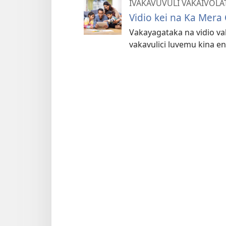
IVAKAVUVULI VAKAIVOLA
Vidio kei na Ka Mera
Vakayagataka na vidio va
vakavulici luvemu kina en