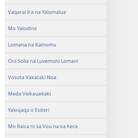
Vaqarai Ira na Yalomalua
Mo Yalodina
Lomana na Kainomu
Oni Solia na Luvemuni Lomani
Vosota Vakataki Noa
Meda Veikauaitaki
Yaloqaqa o Esiteri
Mo Raica ni sa Vou na ka Kece