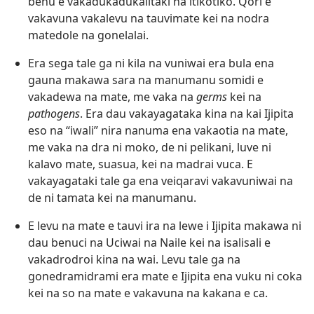
benu e vakadukadukalitaki na itikotiko. Qori e
vakavuna vakalevu na tauvimate kei na nodra
matedole na gonelalai.
Era sega tale ga ni kila na vuniwai era bula ena
gauna makawa sara na manumanu somidi e
vakadewa na mate, me vaka na
germs
kei na
pathogens
. Era dau vakayagataka kina na kai Ijipita
eso na “iwali” nira nanuma ena vakaotia na mate,
me vaka na dra ni moko, de ni pelikani, luve ni
kalavo mate, suasua, kei na madrai vuca. E
vakayagataki tale ga ena veiqaravi vakavuniwai na
de ni tamata kei na manumanu.
E levu na mate e tauvi ira na lewe i Ijipita makawa ni
dau benuci na Uciwai na Naile kei na isalisali e
vakadrodroi kina na wai. Levu tale ga na
gonedramidrami era mate e Ijipita ena vuku ni coka
kei na so na mate e vakavuna na kakana e ca.