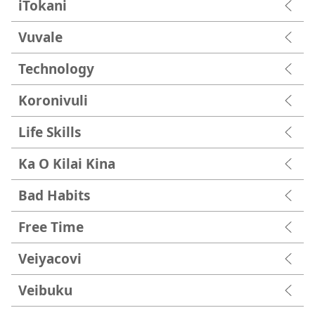
iTokani
Vuvale
Technology
Koronivuli
Life Skills
Ka O Kilai Kina
Bad Habits
Free Time
Veiyacovi
Veibuku