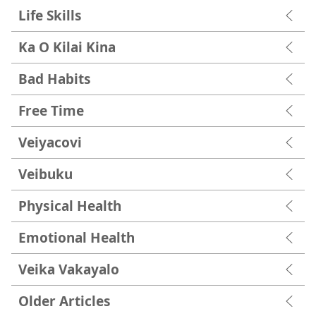
Life Skills
Ka O Kilai Kina
Bad Habits
Free Time
Veiyacovi
Veibuku
Physical Health
Emotional Health
Veika Vakayalo
Older Articles