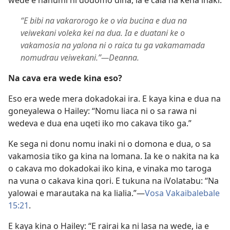
wede e nanumi ni dodomo dina, ia e cala na kena inaki.
“E bibi na vakarorogo ke o via bucina e dua na
veiwekani voleka kei na dua. Ia e duatani ke o
vakamosia na yalona ni o raica tu ga vakamamada
nomudrau veiwekani.”​—Deanna.
Na cava era wede kina eso?
Eso era wede mera dokadokai ira. E kaya kina e dua na
goneyalewa o Hailey: “Nomu liaca ni o sa rawa ni
wedeva e dua ena uqeti iko mo cakava tiko ga.”
Ke sega ni donu nomu inaki ni o domona e dua, o sa
vakamosia tiko ga kina na lomana. Ia ke o nakita na ka
o cakava mo dokadokai iko kina, e vinaka mo taroga
na vuna o cakava kina qori. E tukuna na iVolatabu: “Na
yalowai e marautaka na ka lialia.”​—
Vosa Vakaibalebale
15:21
.
E kaya kina o Hailey: “E rairai ka ni lasa na wede, ia e