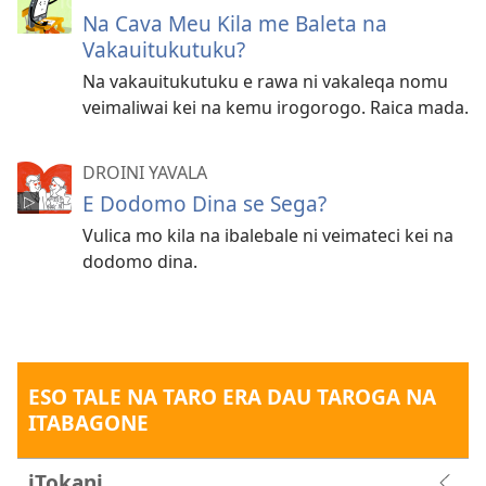
Na Cava Meu Kila me Baleta na
Vakauitukutuku?
Na vakauitukutuku e rawa ni vakaleqa nomu
veimaliwai kei na kemu irogorogo. Raica mada.
DROINI YAVALA
E Dodomo Dina se Sega?
Vulica mo kila na ibalebale ni veimateci kei na
dodomo dina.
ESO TALE NA TARO ERA DAU TAROGA NA
ITABAGONE
iTokani