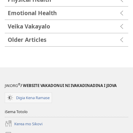
Emotional Health
Veika Vakayalo
Older Articles
®
JW.ORG
/ WEBSITE VAKADONUI NI IVAKADINADINA I JIOVA
Digia Kena Ramase
iSema Totolo
Kerea mo Sikovi