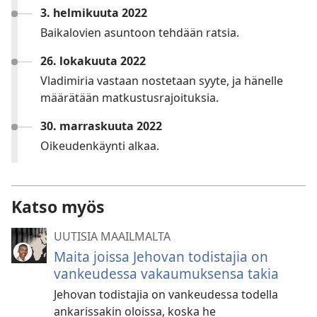
3. helmikuuta 2022
Baikalovien asuntoon tehdään ratsia.
26. lokakuuta 2022
Vladimiria vastaan nostetaan syyte, ja hänelle
määrätään matkustusrajoituksia.
30. marraskuuta 2022
Oikeudenkäynti alkaa.
Katso myös
UUTISIA MAAILMALTA
Maita joissa Jehovan todistajia on
vankeudessa vakaumuksensa takia
Jehovan todistajia on vankeudessa todella
ankarissakin oloissa, koska he