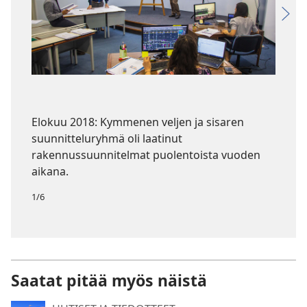
Elokuu 2018: Kymmenen veljen ja sisaren
suunnitteluryhmä oli laatinut
rakennussuunnitelmat puolentoista vuoden
aikana.
1/6
Saatat pitää myös näistä