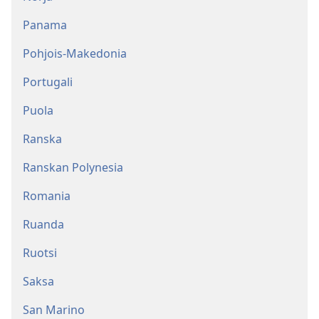
Panama
Pohjois-Makedonia
Portugali
Puola
Ranska
Ranskan Polynesia
Romania
Ruanda
Ruotsi
Saksa
San Marino