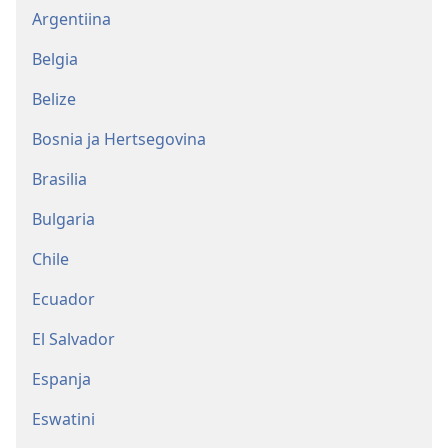
Argentiina
Belgia
Belize
Bosnia ja Hertsegovina
Brasilia
Bulgaria
Chile
Ecuador
El Salvador
Espanja
Eswatini