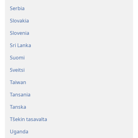
Serbia
Slovakia
Slovenia
Sri Lanka
Suomi
Sveitsi
Taiwan
Tansania
Tanska
Tšekin tasavalta
Uganda