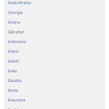
Etelä-Afrikka
Georgia
Ghana
Gibraltar
Indonesia
Irlanti
Islanti
Italia
Itävalta
Kenia
Kolumbia