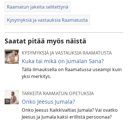
Raamatun jakeita selitettynä
Kysymyksiä ja vastauksia Raamatusta
Saatat pitää myös näistä
KYSYMYKSIÄ JA VASTAUKSIA RAAMATUSTA
Kuka tai mikä on Jumalan Sana?
Tällä ilmauksella on Raamatussa useampi kuin
yksi merkitys.
TÄRKEITÄ RAAMATUN OPETUKSIA
Onko Jeesus Jumala?
Onko Jeesus Kaikkivaltias Jumala? Vai ovatko
Jeesus ja Jumala kaksi erillistä persoonaa?