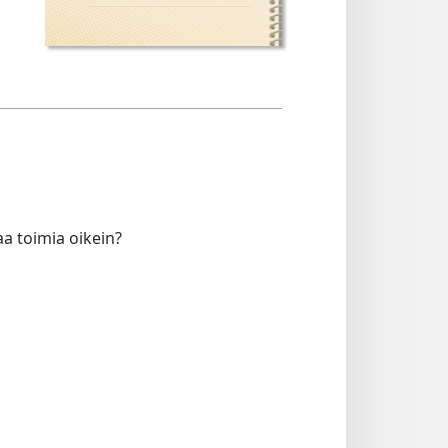
aa toimia oikein?