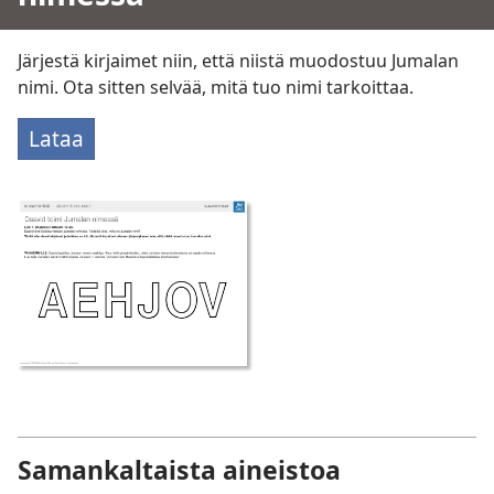
Järjestä kirjaimet niin, että niistä muodostuu Jumalan
nimi. Ota sitten selvää, mitä tuo nimi tarkoittaa.
Lataa
Samankaltaista aineistoa