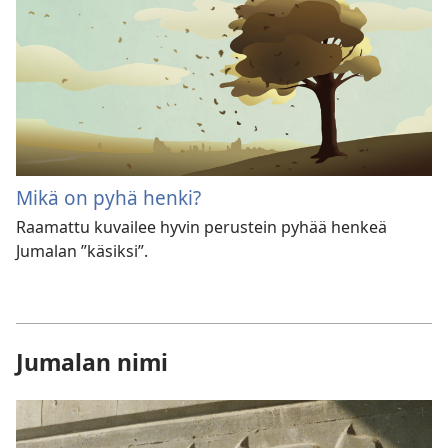
Mikä on pyhä henki?
Raamattu kuvailee hyvin perustein pyhää henkeä
Jumalan ”käsiksi”.
Jumalan nimi