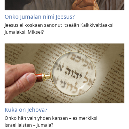
Onko Jumalan nimi Jeesus?
Jeesus ei koskaan sanonut itseään Kaikkivaltiaaksi
Jumalaksi. Miksei?
Kuka on Jehova?
Onko hän vain yhden kansan – esimerkiksi
israelilaisten – Jumala?