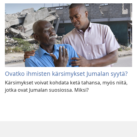
Ovatko ihmisten kärsimykset Jumalan syytä?
Kärsimykset voivat kohdata ketä tahansa, myös niitä,
jotka ovat Jumalan suosiossa. Miksi?