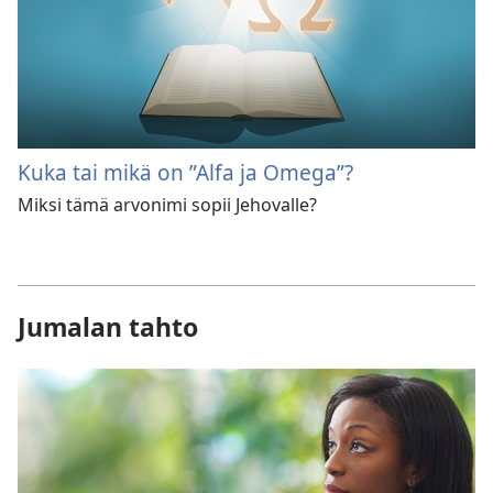
Kuka tai mikä on ”Alfa ja Omega”?
Miksi tämä arvonimi sopii Jehovalle?
Jumalan tahto