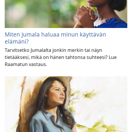
Miten Jumala haluaa minun käyttävän
elämäni?
Tarvitsetko Jumalalta jonkin merkin tai näyn
tietääksesi, mikä on hänen tahtonsa suhteesi? Lue
Raamatun vastaus.