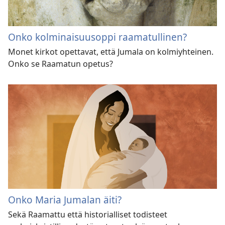
Onko kolminaisuusoppi raamatullinen?
Monet kirkot opettavat, että Jumala on kolmiyhteinen.
Onko se Raamatun opetus?
Onko Maria Jumalan äiti?
Sekä Raamattu että historialliset todisteet