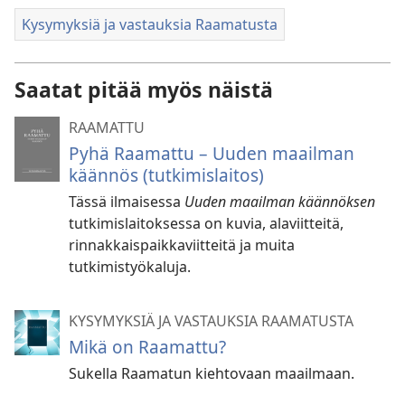
Kysymyksiä ja vastauksia Raamatusta
Saatat pitää myös näistä
RAAMATTU
Pyhä Raamattu – Uuden maailman
käännös (tutkimislaitos)
Tässä ilmaisessa
Uuden maailman käännöksen
tutkimislaitoksessa on kuvia, alaviitteitä,
rinnakkaispaikkaviitteitä ja muita
tutkimistyökaluja.
KYSYMYKSIÄ JA VASTAUKSIA RAAMATUSTA
Mikä on Raamattu?
Sukella Raamatun kiehtovaan maailmaan.