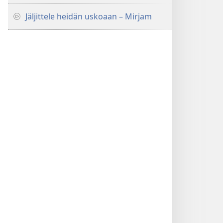
Jäljittele heidän uskoaan – Mirjam